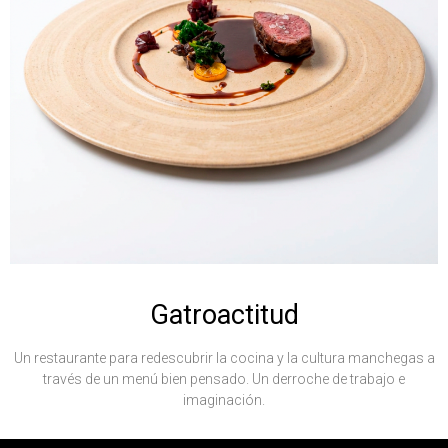
Gatroactitud
Un restaurante para redescubrir la cocina y la cultura manchegas a
través de un menú bien pensado. Un derroche de trabajo e
imaginación.