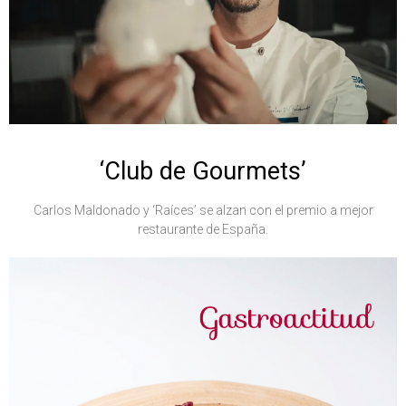
‘Club de Gourmets’
Carlos Maldonado y ‘Raíces’ se alzan con el premio a mejor
restaurante de España.