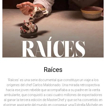
Raíces
‘Raíces’ es una serie documental que constituye un viaje a los
orígenes del chef Carlos Maldonado. Una mirada retrospectiva
hacia ese joven rebelde que acompañaba a su padre en la venta
ambulante, que conquistó a casi cuatro millones de espectadores
al ganar la tercera edición de MasterChef y que se ha convertido en
el primer aspirante del mundo en conseguir una Estrella Michelin en