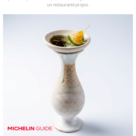
un restaurante propio.